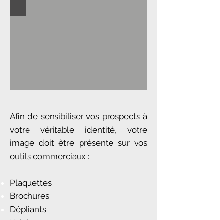
Afin de sensibiliser vos prospects à
votre véritable identité, votre
image doit être présente sur vos
outils commerciaux :
Plaquettes
Brochures
Dépliants