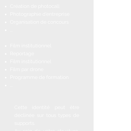
Création de photocall
Photographie d'entreprise
Organisation de concours
...
Film institutionnel
Reportage
Film institutionnel
Film par drone
Programme de formation
...
Cette identité peut être
déclinée sur tous types de
supports.